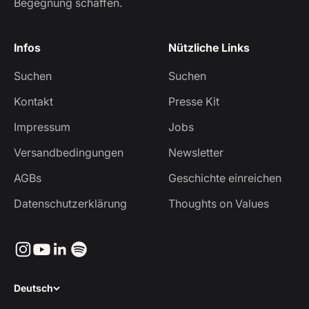
Begegnung schaffen.
Infos
Nützliche Links
Suchen
Suchen
Kontakt
Presse Kit
Impressum
Jobs
Versandbedingungen
Newsletter
AGBs
Geschichte einreichen
Datenschutzerklärung
Thoughts on Values
Deutsch