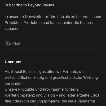
Subscribe to Beyond Values
In unserem Newsletter erfährst du als erste:r von neuen
Projekten, Produkten und kannst hinter die Kulissen
schauen.
Abonnieren
E-Mail
Über uns
Als Social Business gestalten wir Formate, die
wirtschaftlichen Erfolg und gesellschaftliche Wirkung
verbinden.
Unsere Produkte und Programme fördern
Wertekompetenz und Dialog – und jeder erzielte Erlös
fließt direkt in Bildungsprojekte, die neue Räume für