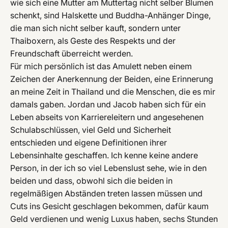
wie sich eine Mutter am Muttertag nicht selber Blumen
schenkt, sind Halskette und Buddha-Anhänger Dinge,
die man sich nicht selber kauft, sondern unter
Thaiboxern, als Geste des Respekts und der
Freundschaft überreicht werden.
Für mich persönlich ist das Amulett neben einem
Zeichen der Anerkennung der Beiden, eine Erinnerung
an meine Zeit in Thailand und die Menschen, die es mir
damals gaben. Jordan und Jacob haben sich für ein
Leben abseits von Karriereleitern und angesehenen
Schulabschlüssen, viel Geld und Sicherheit
entschieden und eigene Definitionen ihrer
Lebensinhalte geschaffen. Ich kenne keine andere
Person, in der ich so viel Lebenslust sehe, wie in den
beiden und dass, obwohl sich die beiden in
regelmäßigen Abständen treten lassen müssen und
Cuts ins Gesicht geschlagen bekommen, dafür kaum
Geld verdienen und wenig Luxus haben, sechs Stunden