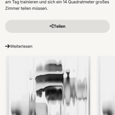
am Tag trainieren und sich ein 14 Quadratmeter großes
Zimmer teilen müssen.
Teilen
Weiterlesen