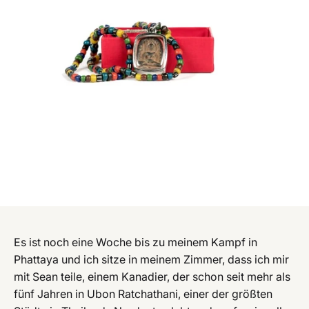
Es ist noch eine Woche bis zu meinem Kampf in
Phattaya und ich sitze in meinem Zimmer, dass ich mir
mit Sean teile, einem Kanadier, der schon seit mehr als
fünf Jahren in Ubon Ratchathani, einer der größten