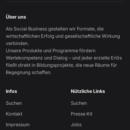
Über uns
Als Social Business gestalten wir Formate, die
wirtschaftlichen Erfolg und gesellschaftliche Wirkung
verbinden.
Unsere Produkte und Programme fördern
Wertekompetenz und Dialog – und jeder erzielte Erlös
fließt direkt in Bildungsprojekte, die neue Räume für
Begegnung schaffen.
Infos
Nützliche Links
Suchen
Suchen
Kontakt
Presse Kit
Impressum
Jobs