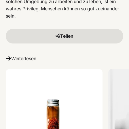
solchen Umgebung zu arbeiten und zu leben, ist ein
wahres Privileg. Menschen können so gut zueinander
sein.
Teilen
Weiterlesen