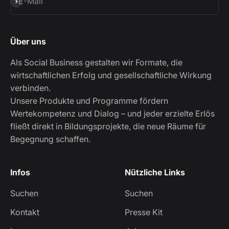
Abonnieren
E-Mail
Über uns
Als Social Business gestalten wir Formate, die
wirtschaftlichen Erfolg und gesellschaftliche Wirkung
verbinden.
Unsere Produkte und Programme fördern
Wertekompetenz und Dialog – und jeder erzielte Erlös
fließt direkt in Bildungsprojekte, die neue Räume für
Begegnung schaffen.
Infos
Nützliche Links
Suchen
Suchen
Kontakt
Presse Kit