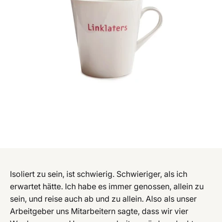
Isoliert zu sein, ist schwierig. Schwieriger, als ich
erwartet hätte. Ich habe es immer genossen, allein zu
sein, und reise auch ab und zu allein. Also als unser
Arbeitgeber uns Mitarbeitern sagte, dass wir vier