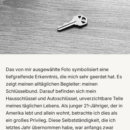
Das von mir ausgewählte Foto symbolisiert eine
tiefgreifende Erkenntnis, die mich sehr geerdet hat. Es
zeigt meinen alltäglichen Begleiter: meinen
Schlüsselbund. Darauf befinden sich mein
Hausschlüssel und Autoschlüssel, unverzichtbare Teile
meines täglichen Lebens. Als junger 21-Jähriger, der in
Amerika lebt und allein wohnt, betrachte ich dies als
ein großes Privileg. Diese Selbstständigkeit, die ich
letztes Jahr übernommen habe, war anfangs zwar