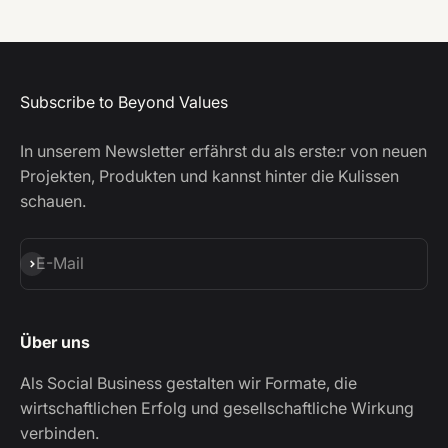
Subscribe to Beyond Values
In unserem Newsletter erfährst du als erste:r von neuen
Projekten, Produkten und kannst hinter die Kulissen
schauen.
Abonnieren
E-Mail
Über uns
Als Social Business gestalten wir Formate, die
wirtschaftlichen Erfolg und gesellschaftliche Wirkung
verbinden.