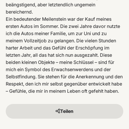
beängstigend, aber letztendlich ungemein
bereichernd.
Ein bedeutender Meilenstein war der Kauf meines
ersten Autos im Sommer. Die zwei Jahre davor nutzte
ich die Autos meiner Familie, um zur Uni und zu
meinem Vollzeitjob zu gelangen. Die vielen Stunden
harter Arbeit und das Gefühl der Erschöpfung im
letzten Jahr, all das hat sich nun ausgezahlt. Diese
beiden kleinen Objekte – meine Schlüssel – sind für
mich ein Symbol des Erwachsenwerdens und der
Selbstfindung. Sie stehen für die Anerkennung und den
Respekt, den ich mir selbst gegenüber entwickelt habe
– Gefühle, die mir in meinem Leben oft gefehlt haben.
Teilen