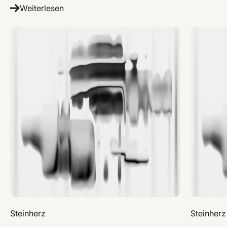
Weiterlesen
Steinherz
Steinherz