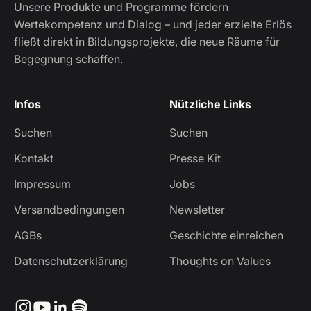
Unsere Produkte und Programme fördern
Wertekompetenz und Dialog – und jeder erzielte Erlös
fließt direkt in Bildungsprojekte, die neue Räume für
Begegnung schaffen.
Infos
Nützliche Links
Suchen
Suchen
Kontakt
Presse Kit
Impressum
Jobs
Versandbedingungen
Newsletter
AGBs
Geschichte einreichen
Datenschutzerklärung
Thoughts on Values