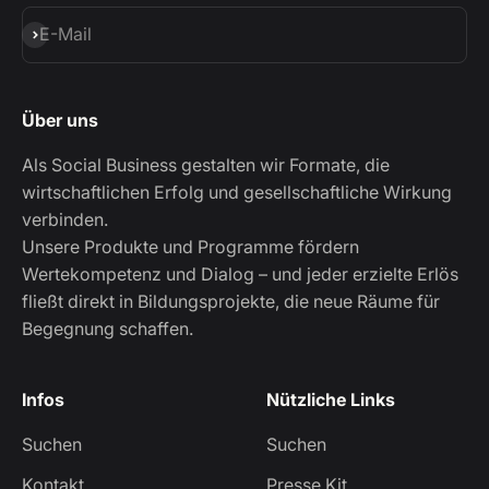
Abonnieren
E-Mail
Über uns
Als Social Business gestalten wir Formate, die
wirtschaftlichen Erfolg und gesellschaftliche Wirkung
verbinden.
Unsere Produkte und Programme fördern
Wertekompetenz und Dialog – und jeder erzielte Erlös
fließt direkt in Bildungsprojekte, die neue Räume für
Begegnung schaffen.
Infos
Nützliche Links
Suchen
Suchen
Kontakt
Presse Kit