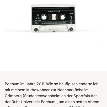
Bochum im Jahre 2011. Wie so häufig schlenderte ich
mit meinem Mitbewohner zur Nachbarküche im
Grimberg (Studentenwohnheim an der Sportfakultät
der Ruhr Universität Bochum), um einen netten Abend