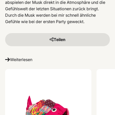
abspielen der Musk direkt in die Atmosphäre und die
Gefühlswelt der letzten Situationen zurück bringt.
Durch die Musk werden bei mir schnell ähnliche
Gefühle wie bei der ersten Party geweckt.
Teilen
Weiterlesen