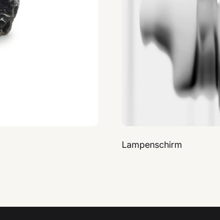
Lampenschirm