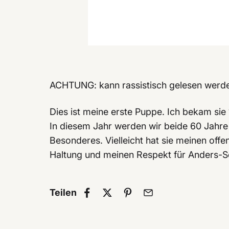
ACHTUNG: kann rassistisch gelesen werd
Dies ist meine erste Puppe. Ich bekam sie
In diesem Jahr werden wir beide 60 Jahre 
Besonderes. Vielleicht hat sie meinen off
Haltung und meinen Respekt für Anders-S
Teilen