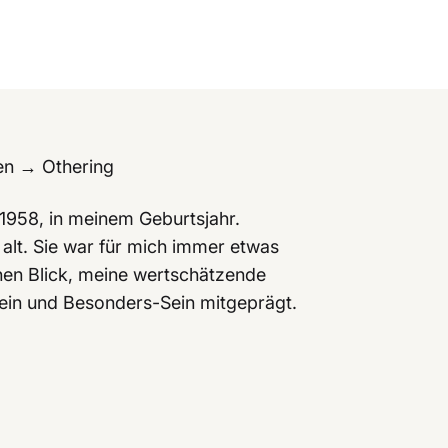
en → Othering
 1958, in meinem Geburtsjahr.
alt. Sie war für mich immer etwas
enen Blick, meine wertschätzende
ein und Besonders-Sein mitgeprägt.