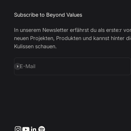
Subscribe to Beyond Values
In unserem Newsletter erfährst du als erste:r vo
neuen Projekten, Produkten und kannst hinter di
Kulissen schauen.
E-Mail
Abonnieren