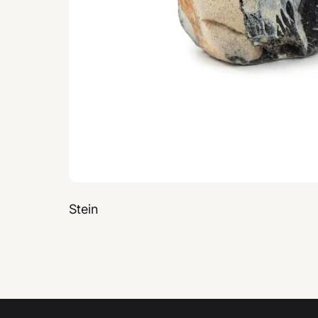
Stein