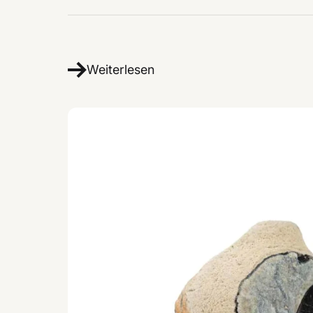
Weiterlesen