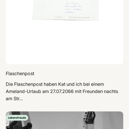
Flaschenpost
Die Flaschenpost haben Kat und ich bei einem
Ameland-Urlaub am 27.07.2066 mit Freunden nachts
am Str...
Lebensfreude