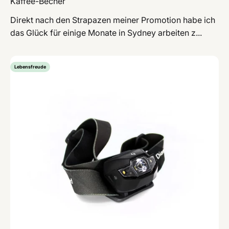
Kaffee-Becher
Direkt nach den Strapazen meiner Promotion habe ich
das Glück für einige Monate in Sydney arbeiten z...
Lebensfreude