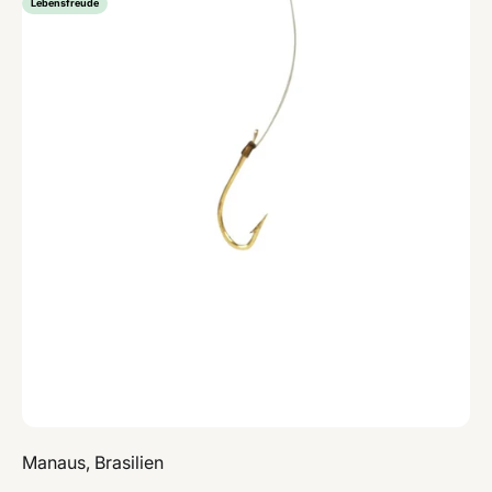
Lebensfreude
Manaus, Brasilien