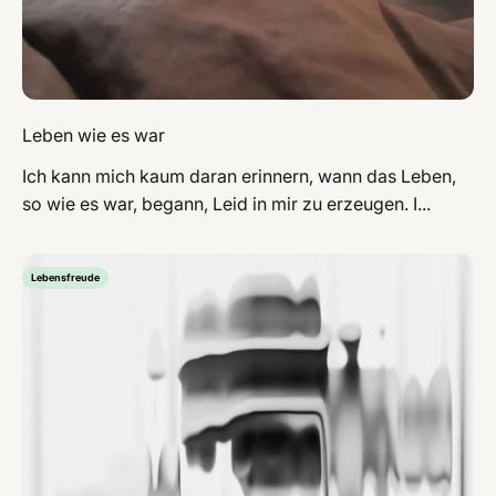
Leben wie es war
Ich kann mich kaum daran erinnern, wann das Leben,
so wie es war, begann, Leid in mir zu erzeugen. I...
Lebensfreude