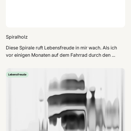
Spiralholz
Diese Spirale ruft Lebensfreude in mir wach. Als ich
vor einigen Monaten auf dem Fahrrad durch den ...
Lebensfreude