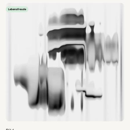
Lebensfreude