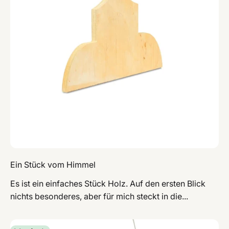
Ein Stück vom Himmel
Es ist ein einfaches Stück Holz. Auf den ersten Blick
nichts besonderes, aber für mich steckt in die...