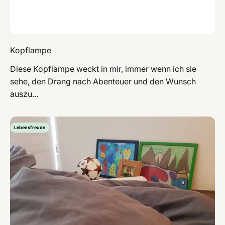
Kopflampe
Diese Kopflampe weckt in mir, immer wenn ich sie
sehe, den Drang nach Abenteuer und den Wunsch
auszu...
Lebensfreude