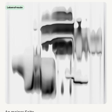
Lebensfreude