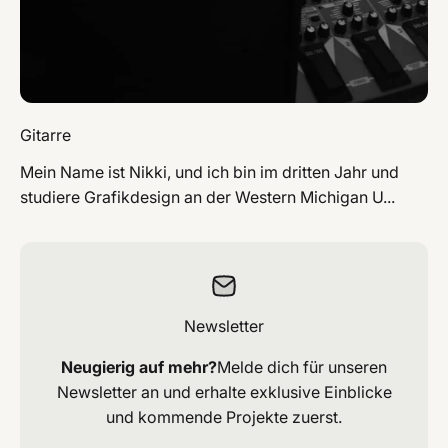
Gitarre
Mein Name ist Nikki, und ich bin im dritten Jahr und
studiere Grafikdesign an der Western Michigan U...
Newsletter
Neugierig auf mehr?
Melde dich für unseren
Newsletter an und erhalte exklusive Einblicke
und kommende Projekte zuerst.