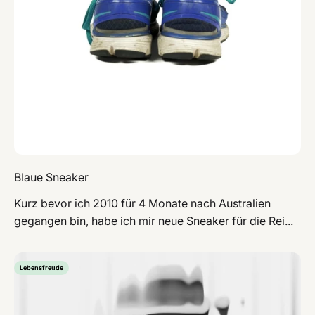
Blaue Sneaker
Kurz bevor ich 2010 für 4 Monate nach Australien
gegangen bin, habe ich mir neue Sneaker für die Rei...
Lebensfreude