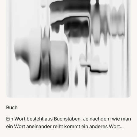
Buch
Ein Wort besteht aus Buchstaben. Je nachdem wie man
ein Wort aneinander reiht kommt ein anderes Wort...