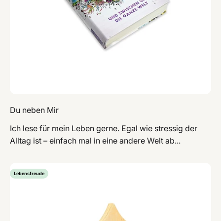
Du neben Mir
Ich lese für mein Leben gerne. Egal wie stressig der
Alltag ist – einfach mal in eine andere Welt ab...
Lebensfreude