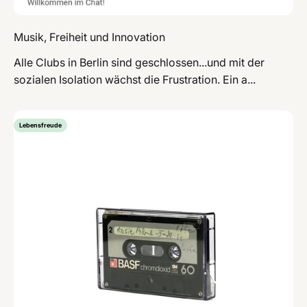
Musik, Freiheit und Innovation
Alle Clubs in Berlin sind geschlossen...und mit der
sozialen Isolation wächst die Frustration. Ein a...
Lebensfreude