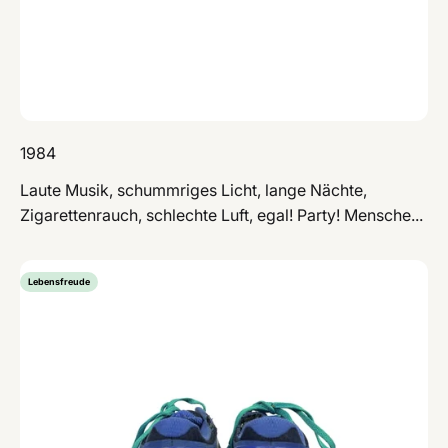
1984
Laute Musik, schummriges Licht, lange Nächte,
Zigarettenrauch, schlechte Luft, egal! Party! Mensche...
Lebensfreude