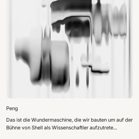
Peng
Das ist die Wundermaschine, die wir bauten um auf der
Bühne von Shell als Wissenschaftler aufzutrete...