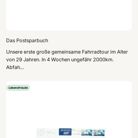
Das Postsparbuch
Unsere erste große gemeinsame Fahrradtour im Alter
von 29 Jahren. In 4 Wochen ungefähr 2000km.
Abfah...
Lebensfreude