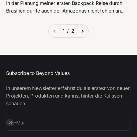
In der Planung meiner ersten Backpack Reise durch
Brasilien durfte auch der Amazonas nicht fehlen un...
1 / 2
Subscribe to Beyond Values
In unserem Newsletter erfährst du als erste:r von neuen
Projekten, Produkten und kannst hinter die Kulissen
schauen.
Abonnieren
E-Mail