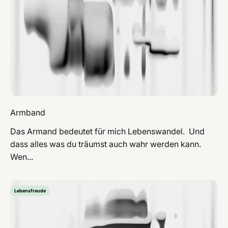
Armband
Das Armand bedeutet für mich Lebenswandel. Und
dass alles was du träumst auch wahr werden kann.
Wen...
Lebensfreude