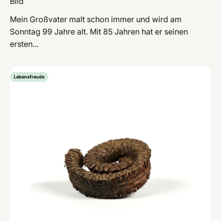
Bild
Mein Großvater malt schon immer und wird am
Sonntag 99 Jahre alt. Mit 85 Jahren hat er seinen
ersten...
Lebensfreude