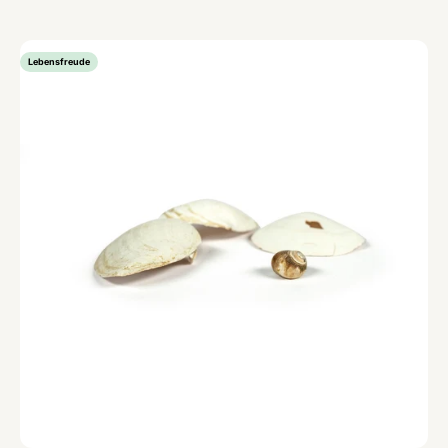
Lebensfreude