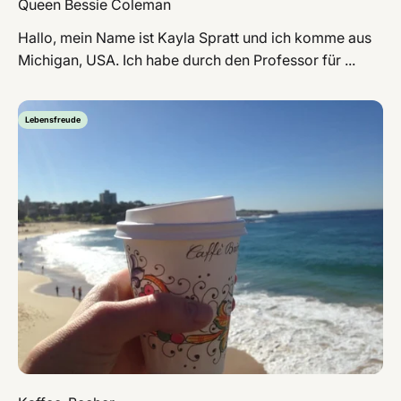
Queen Bessie Coleman
Hallo, mein Name ist Kayla Spratt und ich komme aus
Michigan, USA. Ich habe durch den Professor für ...
Lebensfreude