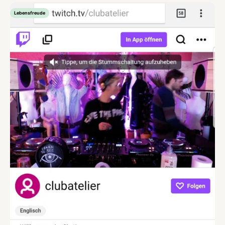
Lebensfreude