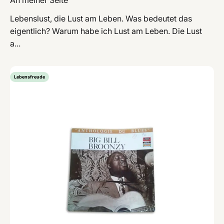
An meiner Seite
Lebenslust, die Lust am Leben. Was bedeutet das
eigentlich? Warum habe ich Lust am Leben. Die Lust
a...
Lebensfreude