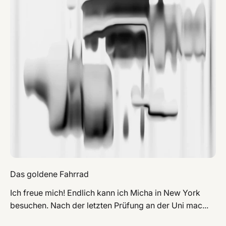
Das goldene Fahrrad
Ich freue mich! Endlich kann ich Micha in New York
besuchen. Nach der letzten Prüfung an der Uni mac...