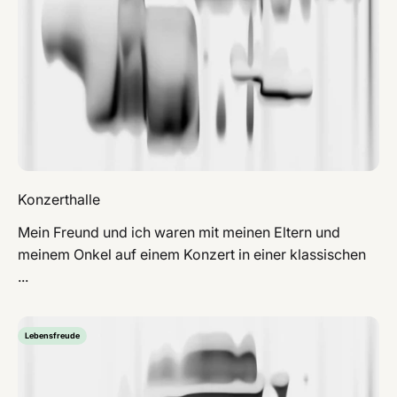
Konzerthalle
Mein Freund und ich waren mit meinen Eltern und
meinem Onkel auf einem Konzert in einer klassischen
...
Lebensfreude