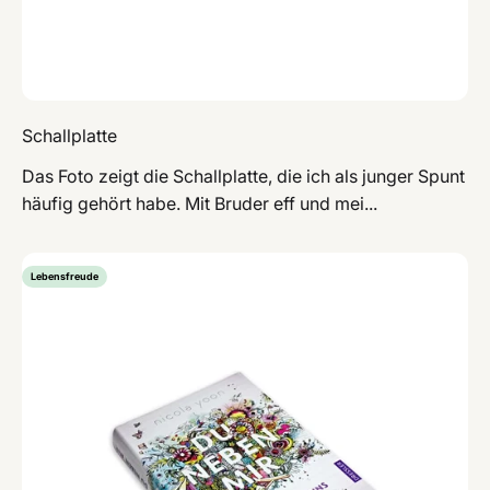
Schallplatte
Das Foto zeigt die Schallplatte, die ich als junger Spunt
häufig gehört habe. Mit Bruder eff und mei...
Lebensfreude