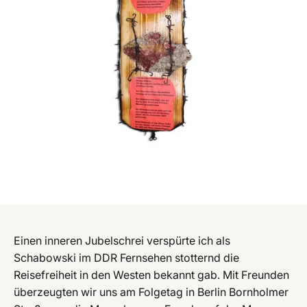
Einen inneren Jubelschrei verspürte ich als
Schabowski im DDR Fernsehen stotternd die
Reisefreiheit in den Westen bekannt gab. Mit Freunden
überzeugten wir uns am Folgetag in Berlin Bornholmer