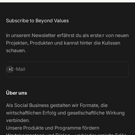
Subscribe to Beyond Values
In unserem Newsletter erfährst du als erste:r von neuen
Projekten, Produkten und kannst hinter die Kulissen
schauen.
Abonnieren
E-Mail
Über uns
Als Social Business gestalten wir Formate, die
wirtschaftlichen Erfolg und gesellschaftliche Wirkung
verbinden.
Unsere Produkte und Programme fördern