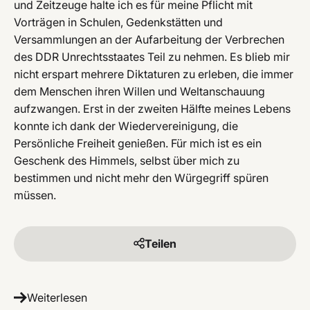
und Zeitzeuge halte ich es für meine Pflicht mit
Vorträgen in Schulen, Gedenkstätten und
Versammlungen an der Aufarbeitung der Verbrechen
des DDR Unrechtsstaates Teil zu nehmen. Es blieb mir
nicht erspart mehrere Diktaturen zu erleben, die immer
dem Menschen ihren Willen und Weltanschauung
aufzwangen. Erst in der zweiten Hälfte meines Lebens
konnte ich dank der Wiedervereinigung, die
Persönliche Freiheit genießen. Für mich ist es ein
Geschenk des Himmels, selbst über mich zu
bestimmen und nicht mehr den Würgegriff spüren
müssen.
Teilen
Weiterlesen