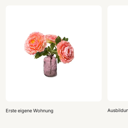
Ausbildu
Erste eigene Wohnung