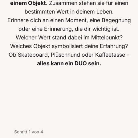
einem Objekt
. Zusammen stehen sie für einen
bestimmten Wert in deinem Leben.
Erinnere dich an einen Moment, eine Begegnung
oder eine Erinnerung, die dir wichtig ist.
Welcher Wert stand dabei im Mittelpunkt?
Welches Objekt symbolisiert deine Erfahrung?
Ob Skateboard, Plüschhund oder Kaffeetasse –
alles kann ein DUO sein.
Schritt 1 von 4