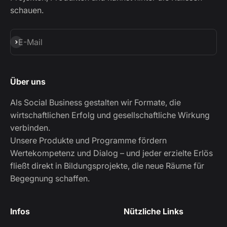
schauen.
Abonnieren
E-Mail
Über uns
Als Social Business gestalten wir Formate, die
wirtschaftlichen Erfolg und gesellschaftliche Wirkung
verbinden.
Unsere Produkte und Programme fördern
Wertekompetenz und Dialog – und jeder erzielte Erlös
fließt direkt in Bildungsprojekte, die neue Räume für
Begegnung schaffen.
Infos
Nützliche Links