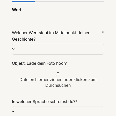
Wert
Welcher Wert steht im Mittelpunkt deiner
*
Geschichte?
Objekt: Lade dein Foto hoch
*
Dateien hierher ziehen oder klicken zum
Durchsuchen
In welcher Sprache schreibst du?
*