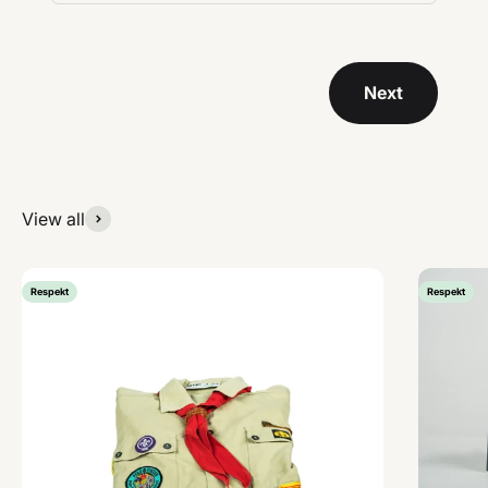
Next
View all
Respekt
Respekt