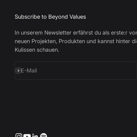
Subscribe to Beyond Values
In unserem Newsletter erfährst du als erste:r vo
neuen Projekten, Produkten und kannst hinter di
Kulissen schauen.
E-Mail
Abonnieren