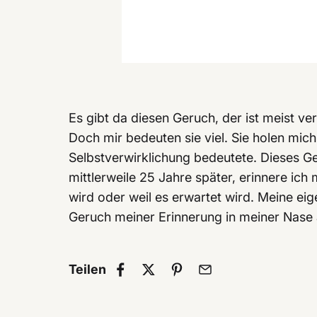
Es gibt da diesen Geruch, der ist meist v
Doch mir bedeuten sie viel. Sie holen mich
Selbstverwirklichung bedeutete. Dieses Gef
mittlerweile 25 Jahre später, erinnere ic
wird oder weil es erwartet wird. Meine ei
Geruch meiner Erinnerung in meiner Nase 
Teilen