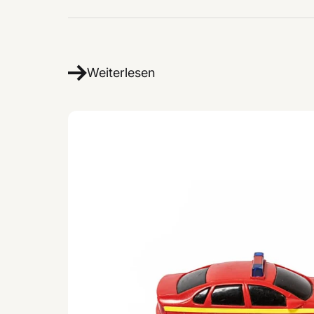
Weiterlesen