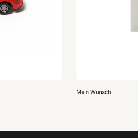
Mein Wunsch