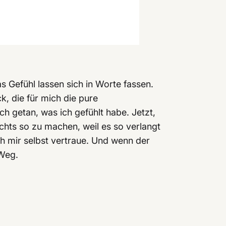
 Gefühl lassen sich in Worte fassen.
k, die für mich die pure
ch getan, was ich gefühlt habe. Jetzt,
chts so zu machen, weil es so verlangt
ch mir selbst vertraue. Und wenn der
 Weg.