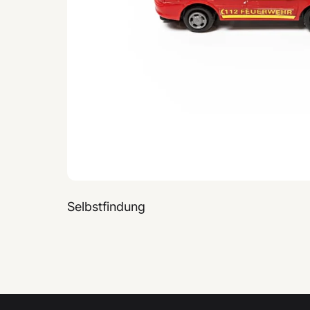
Selbstfindung