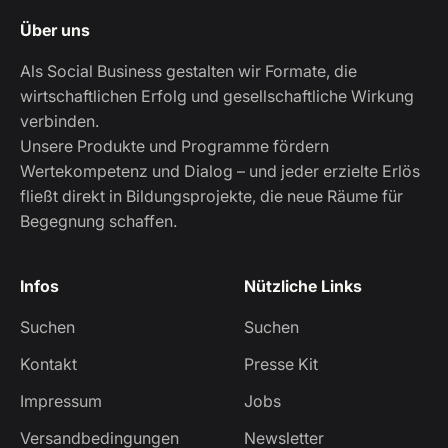
Über uns
Als Social Business gestalten wir Formate, die
wirtschaftlichen Erfolg und gesellschaftliche Wirkung
verbinden.
Unsere Produkte und Programme fördern
Wertekompetenz und Dialog – und jeder erzielte Erlös
fließt direkt in Bildungsprojekte, die neue Räume für
Begegnung schaffen.
Infos
Nützliche Links
Suchen
Suchen
Kontakt
Presse Kit
Impressum
Jobs
Versandbedingungen
Newsletter