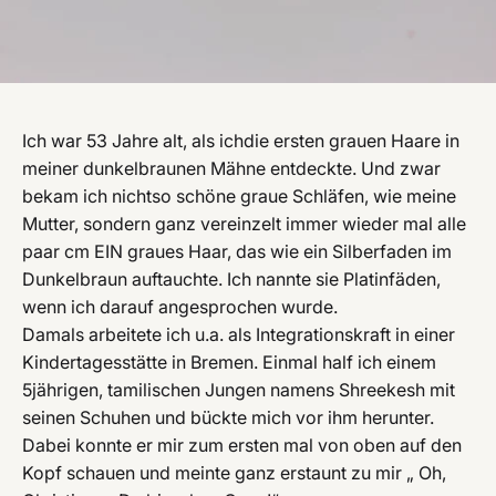
Ich war 53 Jahre alt, als ichdie ersten grauen Haare in
meiner dunkelbraunen Mähne entdeckte. Und zwar
bekam ich nichtso schöne graue Schläfen, wie meine
Mutter, sondern ganz vereinzelt immer wieder mal alle
paar cm EIN graues Haar, das wie ein Silberfaden im
Dunkelbraun auftauchte. Ich nannte sie Platinfäden,
wenn ich darauf angesprochen wurde.
Damals arbeitete ich u.a. als Integrationskraft in einer
Kindertagesstätte in Bremen. Einmal half ich einem
5jährigen, tamilischen Jungen namens Shreekesh mit
seinen Schuhen und bückte mich vor ihm herunter.
Dabei konnte er mir zum ersten mal von oben auf den
Kopf schauen und meinte ganz erstaunt zu mir „ Oh,