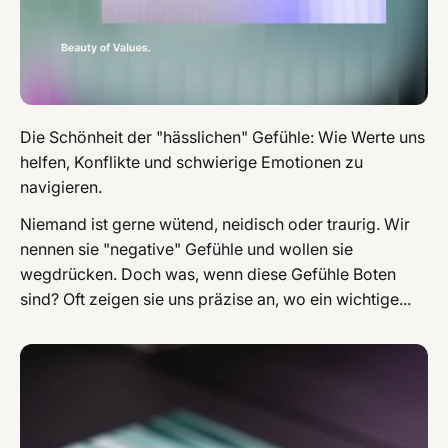
Die Schönheit der "hässlichen" Gefühle: Wie Werte uns
helfen, Konflikte und schwierige Emotionen zu
navigieren.
Niemand ist gerne wütend, neidisch oder traurig. Wir
nennen sie "negative" Gefühle und wollen sie
wegdrücken. Doch was, wenn diese Gefühle Boten
sind? Oft zeigen sie uns präzise an, wo ein wichtige...