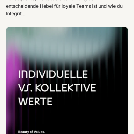
entscheidende Hebel für loyale Teams ist und wie du
Integrit...