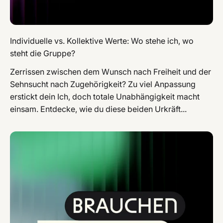
Individuelle vs. Kollektive Werte: Wo stehe ich, wo
steht die Gruppe?
Zerrissen zwischen dem Wunsch nach Freiheit und der
Sehnsucht nach Zugehörigkeit? Zu viel Anpassung
erstickt dein Ich, doch totale Unabhängigkeit macht
einsam. Entdecke, wie du diese beiden Urkräft...