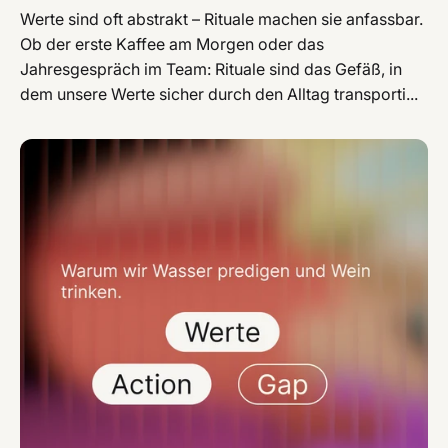
Werte sind oft abstrakt – Rituale machen sie anfassbar.
Ob der erste Kaffee am Morgen oder das
Jahresgespräch im Team: Rituale sind das Gefäß, in
dem unsere Werte sicher durch den Alltag transporti...