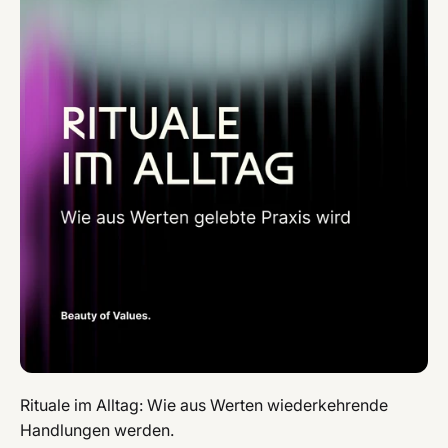
Rituale im Alltag: Wie aus Werten wiederkehrende
Handlungen werden.