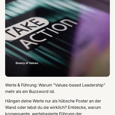
Werte & Führung: Warum "Values-based Leadership"
mehr als ein Buzzword ist.
Hängen deine Werte nur als hübsche Poster an der
Wand oder lebst du sie wirklich? Entdecke, warum
konsequente, wertebasierte Führung der