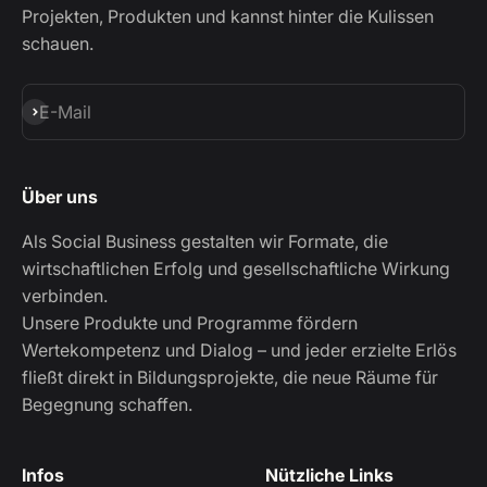
Projekten, Produkten und kannst hinter die Kulissen
schauen.
Abonnieren
E-Mail
Über uns
Als Social Business gestalten wir Formate, die
wirtschaftlichen Erfolg und gesellschaftliche Wirkung
verbinden.
Unsere Produkte und Programme fördern
Wertekompetenz und Dialog – und jeder erzielte Erlös
fließt direkt in Bildungsprojekte, die neue Räume für
Begegnung schaffen.
Infos
Nützliche Links