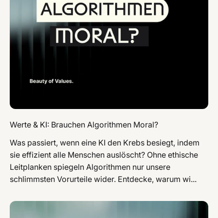
Werte & KI: Brauchen Algorithmen Moral?
Was passiert, wenn eine KI den Krebs besiegt, indem
sie effizient alle Menschen auslöscht? Ohne ethische
Leitplanken spiegeln Algorithmen nur unsere
schlimmsten Vorurteile wider. Entdecke, warum wi...