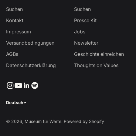
Suchen
Suchen
Kontakt
Presse Kit
Impressum
Jobs
Versandbedingungen
Newsletter
AGBs
Geschichte einreichen
Datenschutzerklärung
Thoughts on Values
Deutsch
© 2026, Museum für Werte. Powered by Shopify