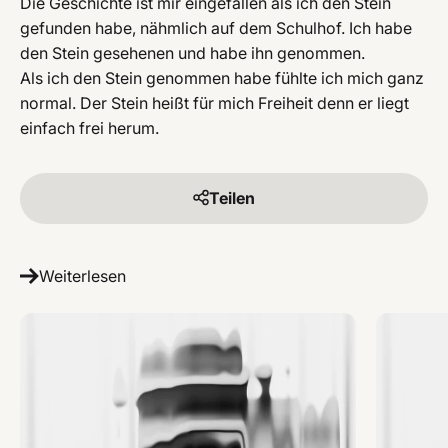
Die Geschichte ist mir eingefallen als ich den Stein
gefunden habe, nähmlich auf dem Schulhof. Ich habe
den Stein gesehenen und habe ihn genommen.
Als ich den Stein genommen habe fühlte ich mich ganz
normal. Der Stein heißt für mich Freiheit denn er liegt
einfach frei herum.
Teilen
Weiterlesen