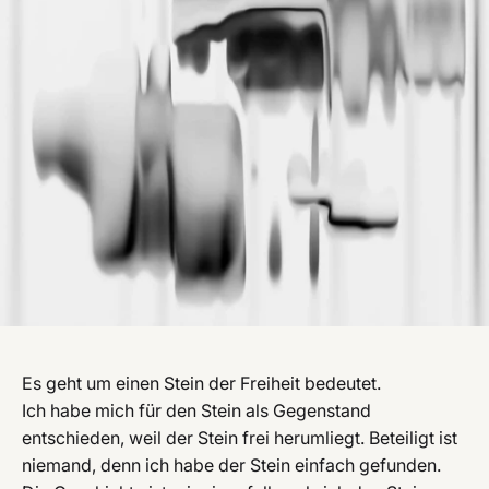
Es geht um einen Stein der Freiheit bedeutet.
Ich habe mich für den Stein als Gegenstand
entschieden, weil der Stein frei herumliegt. Beteiligt ist
niemand, denn ich habe der Stein einfach gefunden.