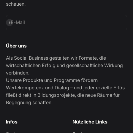
schauen.
Abonnieren
E-Mail
Über uns
Als Social Business gestalten wir Formate, die
wirtschaftlichen Erfolg und gesellschaftliche Wirkung
verbinden.
Unsere Produkte und Programme fördern
Wertekompetenz und Dialog – und jeder erzielte Erlös
fließt direkt in Bildungsprojekte, die neue Räume für
Begegnung schaffen.
Infos
Nützliche Links