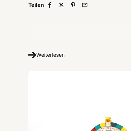
Teilen
Weiterlesen