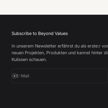
Subscribe to Beyond Values
In unserem Newsletter erfährst du als erste:r vo
neuen Projekten, Produkten und kannst hinter di
Kulissen schauen.
E-Mail
Abonnieren