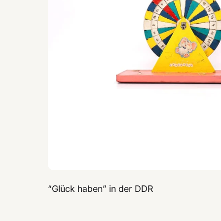
“Glück haben” in der DDR