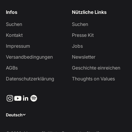
Infos
Nützliche Links
Suchen
Suchen
Kontakt
Presse Kit
Impressum
Jobs
Versandbedingungen
Newsletter
AGBs
Geschichte einreichen
Datenschutzerklärung
Thoughts on Values
Deutsch