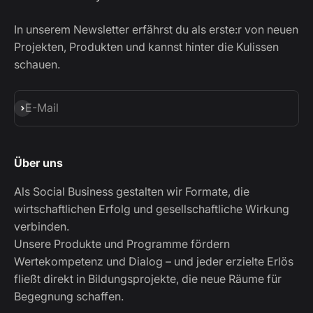
In unserem Newsletter erfährst du als erste:r von neuen
Projekten, Produkten und kannst hinter die Kulissen
schauen.
Abonnieren
E-Mail
Über uns
Als Social Business gestalten wir Formate, die
wirtschaftlichen Erfolg und gesellschaftliche Wirkung
verbinden.
Unsere Produkte und Programme fördern
Wertekompetenz und Dialog – und jeder erzielte Erlös
fließt direkt in Bildungsprojekte, die neue Räume für
Begegnung schaffen.