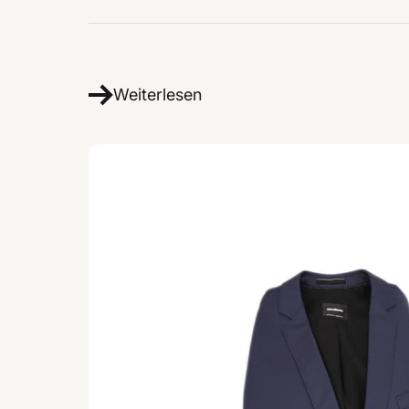
Weiterlesen