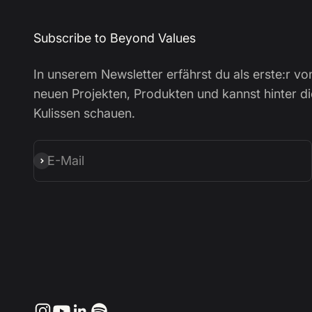
Subscribe to Beyond Values
In unserem Newsletter erfährst du als erste:r vo
neuen Projekten, Produkten und kannst hinter di
Kulissen schauen.
E-Mail
Abonnieren