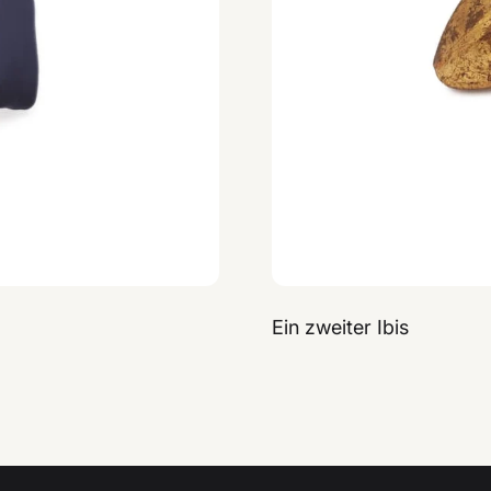
Ein zweiter Ibis