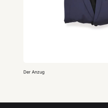
Der Anzug