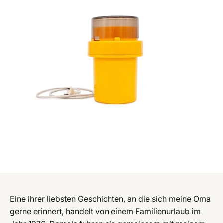
Eine ihrer liebsten Geschichten, an die sich meine Oma
gerne erinnert, handelt von einem Familienurlaub im