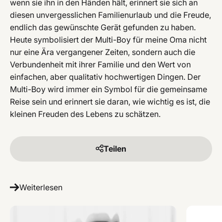
wenn sie ihn in den Händen hält, erinnert sie sich an
diesen unvergesslichen Familienurlaub und die Freude,
endlich das gewünschte Gerät gefunden zu haben.
Heute symbolisiert der Multi-Boy für meine Oma nicht
nur eine Ära vergangener Zeiten, sondern auch die
Verbundenheit mit ihrer Familie und den Wert von
einfachen, aber qualitativ hochwertigen Dingen. Der
Multi-Boy wird immer ein Symbol für die gemeinsame
Reise sein und erinnert sie daran, wie wichtig es ist, die
kleinen Freuden des Lebens zu schätzen.
Teilen
Weiterlesen