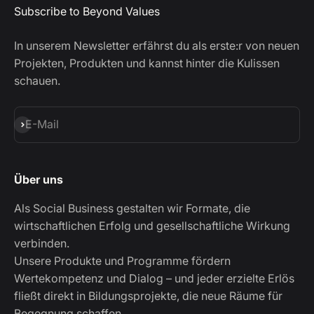
Subscribe to Beyond Values
In unserem Newsletter erfährst du als erste:r von neuen
Projekten, Produkten und kannst hinter die Kulissen
schauen.
Abonnieren
E-Mail
Über uns
Als Social Business gestalten wir Formate, die
wirtschaftlichen Erfolg und gesellschaftliche Wirkung
verbinden.
Unsere Produkte und Programme fördern
Wertekompetenz und Dialog – und jeder erzielte Erlös
fließt direkt in Bildungsprojekte, die neue Räume für
Begegnung schaffen.