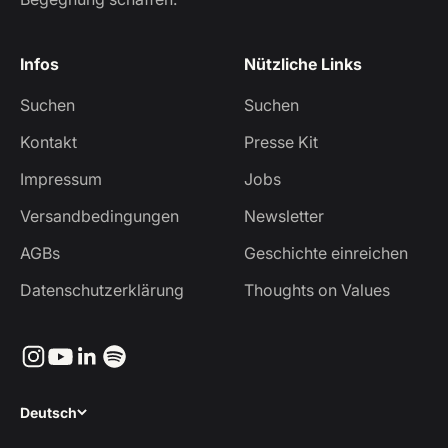
Infos
Nützliche Links
Suchen
Suchen
Kontakt
Presse Kit
Impressum
Jobs
Versandbedingungen
Newsletter
AGBs
Geschichte einreichen
Datenschutzerklärung
Thoughts on Values
Deutsch