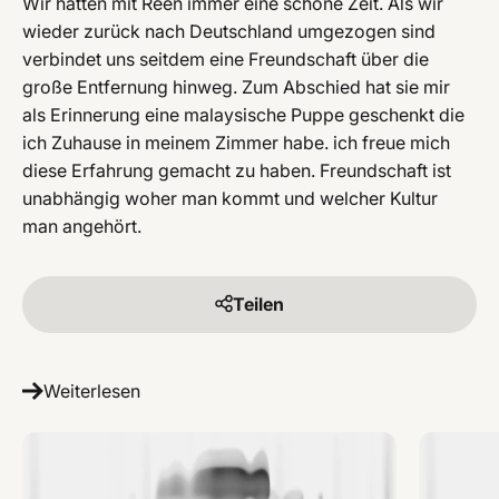
Wir hatten mit Reen immer eine schöne Zeit. Als wir
wieder zurück nach Deutschland umgezogen sind
verbindet uns seitdem eine Freundschaft über die
große Entfernung hinweg. Zum Abschied hat sie mir
als Erinnerung eine malaysische Puppe geschenkt die
ich Zuhause in meinem Zimmer habe. ich freue mich
diese Erfahrung gemacht zu haben. Freundschaft ist
unabhängig woher man kommt und welcher Kultur
man angehört.
Teilen
Weiterlesen