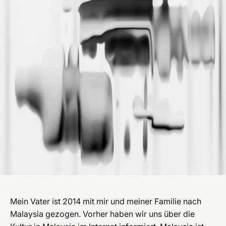
Mein Vater ist 2014 mit mir und meiner Familie nach
Malaysia gezogen. Vorher haben wir uns über die