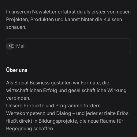
In unserem Newsletter erfährst du als erste:r von neuen
Projekten, Produkten und kannst hinter die Kulissen
schauen.
Abonnieren
E-Mail
Über uns
Als Social Business gestalten wir Formate, die
wirtschaftlichen Erfolg und gesellschaftliche Wirkung
verbinden.
Unsere Produkte und Programme fördern
Wertekompetenz und Dialog – und jeder erzielte Erlös
fließt direkt in Bildungsprojekte, die neue Räume für
Begegnung schaffen.