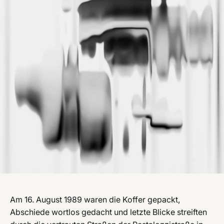
Am 16. August 1989 waren die Koffer gepackt,
Abschiede wortlos gedacht und letzte Blicke streiften