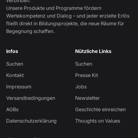
verbinden.
Unsere Produkte und Programme fördern
Wertekompetenz und Dialog – und jeder erzielte Erlös
fließt direkt in Bildungsprojekte, die neue Räume für
Begegnung schaffen.
Infos
Nützliche Links
Suchen
Suchen
Kontakt
Presse Kit
Impressum
Jobs
Versandbedingungen
Newsletter
AGBs
Geschichte einreichen
Datenschutzerklärung
Thoughts on Values