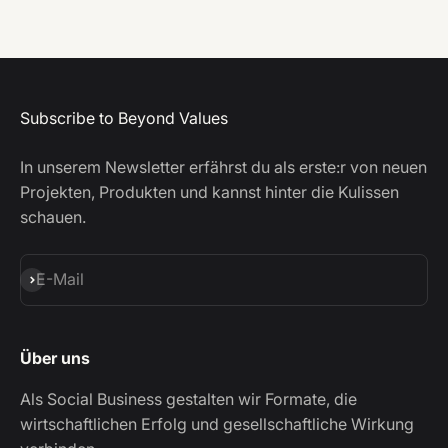
Subscribe to Beyond Values
In unserem Newsletter erfährst du als erste:r von neuen
Projekten, Produkten und kannst hinter die Kulissen
schauen.
Abonnieren
E-Mail
Über uns
Als Social Business gestalten wir Formate, die
wirtschaftlichen Erfolg und gesellschaftliche Wirkung