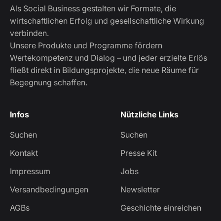
Als Social Business gestalten wir Formate, die
wirtschaftlichen Erfolg und gesellschaftliche Wirkung
verbinden.
Unsere Produkte und Programme fördern
Wertekompetenz und Dialog – und jeder erzielte Erlös
fließt direkt in Bildungsprojekte, die neue Räume für
Begegnung schaffen.
Infos
Nützliche Links
Suchen
Suchen
Kontakt
Presse Kit
Impressum
Jobs
Versandbedingungen
Newsletter
AGBs
Geschichte einreichen