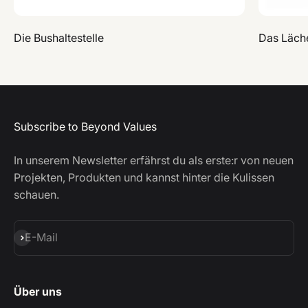
Die Bushaltestelle
Das Läch
Subscribe to Beyond Values
In unserem Newsletter erfährst du als erste:r von neuen
Projekten, Produkten und kannst hinter die Kulissen
schauen.
Abonnieren
E-Mail
Über uns