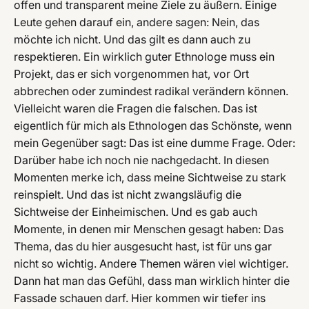
offen und transparent meine Ziele zu äußern. Einige
Leute gehen darauf ein, andere sagen: Nein, das
möchte ich nicht. Und das gilt es dann auch zu
respektieren. Ein wirklich guter Ethnologe muss ein
Projekt, das er sich vorgenommen hat, vor Ort
abbrechen oder zumindest radikal verändern können.
Vielleicht waren die Fragen die falschen. Das ist
eigentlich für mich als Ethnologen das Schönste, wenn
mein Gegenüber sagt: Das ist eine dumme Frage. Oder:
Darüber habe ich noch nie nachgedacht. In diesen
Momenten merke ich, dass meine Sichtweise zu stark
reinspielt. Und das ist nicht zwangsläufig die
Sichtweise der Einheimischen. Und es gab auch
Momente, in denen mir Menschen gesagt haben: Das
Thema, das du hier ausgesucht hast, ist für uns gar
nicht so wichtig. Andere Themen wären viel wichtiger.
Dann hat man das Gefühl, dass man wirklich hinter die
Fassade schauen darf. Hier kommen wir tiefer ins