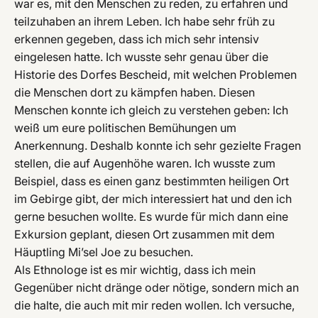
war es, mit den Menschen zu reden, zu erfahren und
teilzuhaben an ihrem Leben. Ich habe sehr früh zu
erkennen gegeben, dass ich mich sehr intensiv
eingelesen hatte. Ich wusste sehr genau über die
Historie des Dorfes Bescheid, mit welchen Problemen
die Menschen dort zu kämpfen haben. Diesen
Menschen konnte ich gleich zu verstehen geben: Ich
weiß um eure politischen Bemühungen um
Anerkennung. Deshalb konnte ich sehr gezielte Fragen
stellen, die auf Augenhöhe waren. Ich wusste zum
Beispiel, dass es einen ganz bestimmten heiligen Ort
im Gebirge gibt, der mich interessiert hat und den ich
gerne besuchen wollte. Es wurde für mich dann eine
Exkursion geplant, diesen Ort zusammen mit dem
Häuptling Mi’sel Joe zu besuchen.
Als Ethnologe ist es mir wichtig, dass ich mein
Gegenüber nicht dränge oder nötige, sondern mich an
die halte, die auch mit mir reden wollen. Ich versuche,