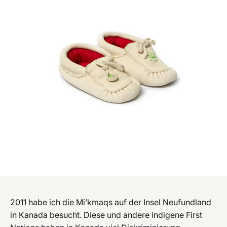
2011 habe ich die Mi’kmaqs auf der Insel Neufundland
in Kanada besucht. Diese und andere indigene First