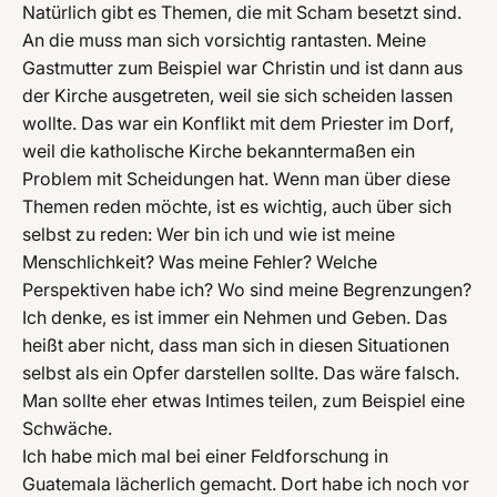
Natürlich gibt es Themen, die mit Scham besetzt sind.
An die muss man sich vorsichtig rantasten. Meine
Gastmutter zum Beispiel war Christin und ist dann aus
der Kirche ausgetreten, weil sie sich scheiden lassen
wollte. Das war ein Konflikt mit dem Priester im Dorf,
weil die katholische Kirche bekanntermaßen ein
Problem mit Scheidungen hat. Wenn man über diese
Themen reden möchte, ist es wichtig, auch über sich
selbst zu reden: Wer bin ich und wie ist meine
Menschlichkeit? Was meine Fehler? Welche
Perspektiven habe ich? Wo sind meine Begrenzungen?
Ich denke, es ist immer ein Nehmen und Geben. Das
heißt aber nicht, dass man sich in diesen Situationen
selbst als ein Opfer darstellen sollte. Das wäre falsch.
Man sollte eher etwas Intimes teilen, zum Beispiel eine
Schwäche.
Ich habe mich mal bei einer Feldforschung in
Guatemala lächerlich gemacht. Dort habe ich noch vor