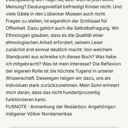
Meinung? Deutungsvielfalt befriedigt Kinder nicht. Und
viele Gäste in den Lübecker Museen auch nicht.
Fragen zu stellen, ist eigentlich der Schlüssel für
Offenheit. Dazu gehört auch die Selbstbefragung. Wir
Ethnologen glauben, dass es die Qualität einer
ethnologischen Arbeit erfordert, seinem Leser
zunächst erst einmal deutlich macht: Von welchem
Standpunkt aus schreibe ich dieses Buch? Was habe
ich mitgebracht? Was ist mein Interesse? Die Reflexion
der eigenen Rolle ist die höchste Tugend in unserer
Wissenschaft. Deswegen neigen wir dazu, uns als
Individuen stark zurückzunehmen. Mein Sohn erinnert
mich daran, dass das nicht hundertprozentig
funktionieren kann.
FUßNOTE : Anmerkung der Redaktion: Angehörige:r
indigener Völker Nordamerikas