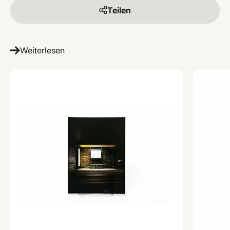
Teilen
Weiterlesen