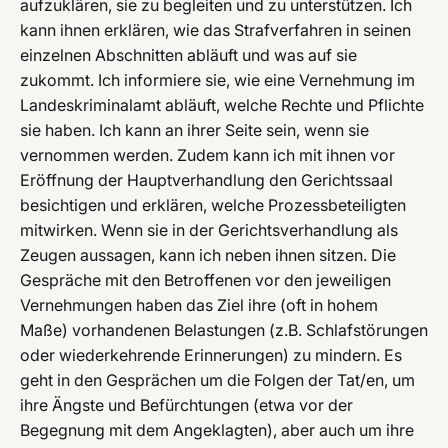
aufzuklären, sie zu begleiten und zu unterstützen. Ich
kann ihnen erklären, wie das Strafverfahren in seinen
einzelnen Abschnitten abläuft und was auf sie
zukommt. Ich informiere sie, wie eine Vernehmung im
Landeskriminalamt abläuft, welche Rechte und Pflichte
sie haben. Ich kann an ihrer Seite sein, wenn sie
vernommen werden. Zudem kann ich mit ihnen vor
Eröffnung der Hauptverhandlung den Gerichtssaal
besichtigen und erklären, welche Prozessbeteiligten
mitwirken. Wenn sie in der Gerichtsverhandlung als
Zeugen aussagen, kann ich neben ihnen sitzen. Die
Gespräche mit den Betroffenen vor den jeweiligen
Vernehmungen haben das Ziel ihre (oft in hohem
Maße) vorhandenen Belastungen (z.B. Schlafstörungen
oder wiederkehrende Erinnerungen) zu mindern. Es
geht in den Gesprächen um die Folgen der Tat/en, um
ihre Ängste und Befürchtungen (etwa vor der
Begegnung mit dem Angeklagten), aber auch um ihre