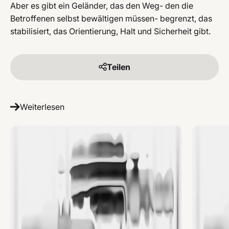
Aber es gibt ein Geländer, das den Weg- den die
Betroffenen selbst bewältigen müssen- begrenzt, das
stabilisiert, das Orientierung, Halt und Sicherheit gibt.
Teilen
Weiterlesen