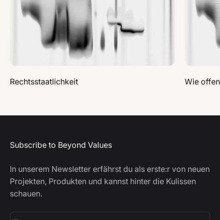
Rechtsstaatlichkeit
Wie offen
Subscribe to Beyond Values
In unserem Newsletter erfährst du als erste:r von neuen
Projekten, Produkten und kannst hinter die Kulissen
schauen.