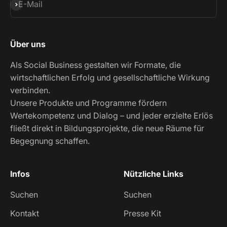
Abonnieren
E-Mail
Über uns
Als Social Business gestalten wir Formate, die
wirtschaftlichen Erfolg und gesellschaftliche Wirkung
verbinden.
Unsere Produkte und Programme fördern
Wertekompetenz und Dialog – und jeder erzielte Erlös
fließt direkt in Bildungsprojekte, die neue Räume für
Begegnung schaffen.
Infos
Nützliche Links
Suchen
Suchen
Kontakt
Presse Kit