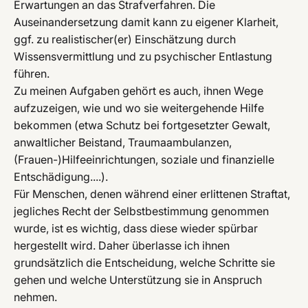
Erwartungen an das Strafverfahren. Die
Auseinandersetzung damit kann zu eigener Klarheit,
ggf. zu realistischer(er) Einschätzung durch
Wissensvermittlung und zu psychischer Entlastung
führen.
Zu meinen Aufgaben gehört es auch, ihnen Wege
aufzuzeigen, wie und wo sie weitergehende Hilfe
bekommen (etwa Schutz bei fortgesetzter Gewalt,
anwaltlicher Beistand, Traumaambulanzen,
(Frauen-)Hilfeeinrichtungen, soziale und finanzielle
Entschädigung....).
Für Menschen, denen während einer erlittenen Straftat,
jegliches Recht der Selbstbestimmung genommen
wurde, ist es wichtig, dass diese wieder spürbar
hergestellt wird. Daher überlasse ich ihnen
grundsätzlich die Entscheidung, welche Schritte sie
gehen und welche Unterstützung sie in Anspruch
nehmen.