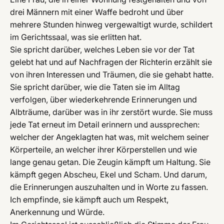
drei Männern mit einer Waffe bedroht und über
mehrere Stunden hinweg vergewaltigt wurde, schildert
im Gerichtssaal, was sie erlitten hat.
Sie spricht darüber, welches Leben sie vor der Tat
gelebt hat und auf Nachfragen der Richterin erzählt sie
von ihren Interessen und Träumen, die sie gehabt hatte.
Sie spricht darüber, wie die Taten sie im Alltag
verfolgen, über wiederkehrende Erinnerungen und
Albträume, darüber was in ihr zerstört wurde. Sie muss
jede Tat erneut im Detail erinnern und aussprechen:
welcher der Angeklagten hat was, mit welchem seiner
Körperteile, an welcher ihrer Körperstellen und wie
lange genau getan. Die Zeugin kämpft um Haltung. Sie
kämpft gegen Abscheu, Ekel und Scham. Und darum,
die Erinnerungen auszuhalten und in Worte zu fassen.
Ich empfinde, sie kämpft auch um Respekt,
Anerkennung und Würde.