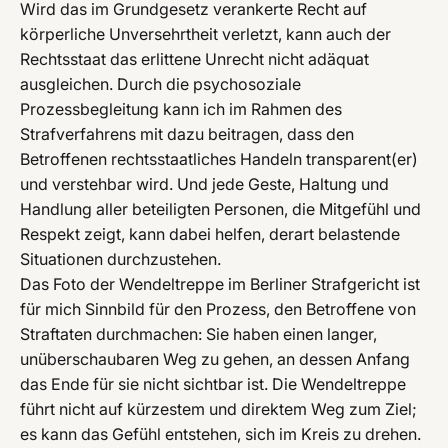
Wird das im Grundgesetz verankerte Recht auf
körperliche Unversehrtheit verletzt, kann auch der
Rechtsstaat das erlittene Unrecht nicht adäquat
ausgleichen. Durch die psychosoziale
Prozessbegleitung kann ich im Rahmen des
Strafverfahrens mit dazu beitragen, dass den
Betroffenen rechtsstaatliches Handeln transparent(er)
und verstehbar wird. Und jede Geste, Haltung und
Handlung aller beteiligten Personen, die Mitgefühl und
Respekt zeigt, kann dabei helfen, derart belastende
Situationen durchzustehen.
Das Foto der Wendeltreppe im Berliner Strafgericht ist
für mich Sinnbild für den Prozess, den Betroffene von
Straftaten durchmachen: Sie haben einen langer,
unüberschaubaren Weg zu gehen, an dessen Anfang
das Ende für sie nicht sichtbar ist. Die Wendeltreppe
führt nicht auf kürzestem und direktem Weg zum Ziel;
es kann das Gefühl entstehen, sich im Kreis zu drehen.