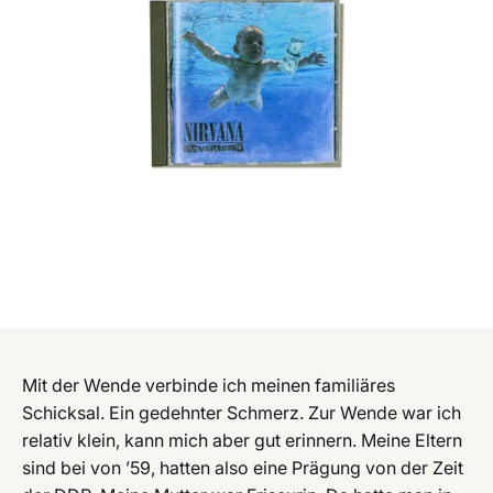
Mit der Wende verbinde ich meinen familiäres
Schicksal. Ein gedehnter Schmerz. Zur Wende war ich
relativ klein, kann mich aber gut erinnern. Meine Eltern
sind bei von ’59, hatten also eine Prägung von der Zeit