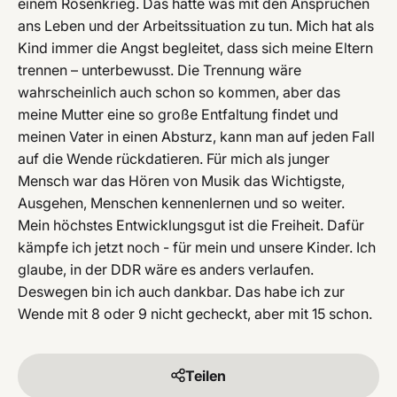
einem Rosenkrieg. Das hatte was mit den Ansprüchen
ans Leben und der Arbeitssituation zu tun. Mich hat als
Kind immer die Angst begleitet, dass sich meine Eltern
trennen – unterbewusst. Die Trennung wäre
wahrscheinlich auch schon so kommen, aber das
meine Mutter eine so große Entfaltung findet und
meinen Vater in einen Absturz, kann man auf jeden Fall
auf die Wende rückdatieren. Für mich als junger
Mensch war das Hören von Musik das Wichtigste,
Ausgehen, Menschen kennenlernen und so weiter.
Mein höchstes Entwicklungsgut ist die Freiheit. Dafür
kämpfe ich jetzt noch - für mein und unsere Kinder. Ich
glaube, in der DDR wäre es anders verlaufen.
Deswegen bin ich auch dankbar. Das habe ich zur
Wende mit 8 oder 9 nicht gecheckt, aber mit 15 schon.
Teilen