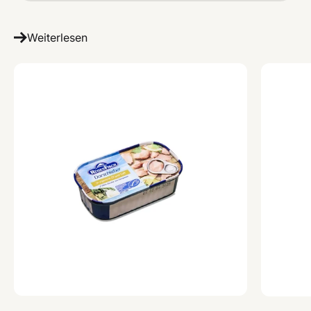
Weiterlesen