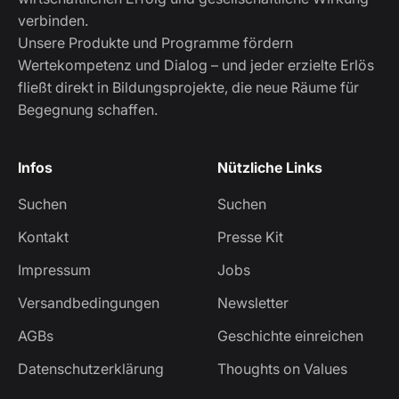
verbinden.
Unsere Produkte und Programme fördern
Wertekompetenz und Dialog – und jeder erzielte Erlös
fließt direkt in Bildungsprojekte, die neue Räume für
Begegnung schaffen.
Infos
Nützliche Links
Suchen
Suchen
Kontakt
Presse Kit
Impressum
Jobs
Versandbedingungen
Newsletter
AGBs
Geschichte einreichen
Datenschutzerklärung
Thoughts on Values