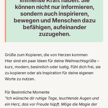
immense Kraft haben. Sie
können nicht nur informieren,
sondern auch inspirieren,
bewegen und Menschen dazu
befähigen, aufeinander
zuzugehen.
Grüße zum Kopieren, die von Herzen kommen
Hier sind ein paar Ideen für deine Weihnachtsgrüße –
kurz, modern, besinnlich oder lustig. Fühl dich frei, sie
zu kopieren oder als Inspiration für deine eigenen
Worte zu nutzen.
Für Besinnliche Momente
"Ich wünsche dir ruhige Tage, leuchtende Augen und
ein Herz, das vor Freude hüpft. Möge die Magie der