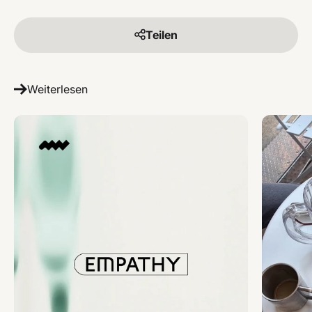
Teilen
Weiterlesen