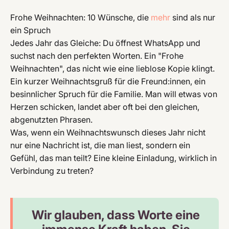
Frohe Weihnachten: 10 Wünsche, die
mehr
sind als nur
ein Spruch
Jedes Jahr das Gleiche: Du öffnest WhatsApp und
suchst nach den perfekten Worten. Ein "Frohe
Weihnachten", das nicht wie eine lieblose Kopie klingt.
Ein kurzer Weihnachtsgruß für die Freund:innen, ein
besinnlicher Spruch für die Familie. Man will etwas von
Herzen schicken, landet aber oft bei den gleichen,
abgenutzten Phrasen.
Was, wenn ein Weihnachtswunsch dieses Jahr nicht
nur eine Nachricht ist, die man liest, sondern ein
Gefühl, das man teilt? Eine kleine Einladung, wirklich in
Verbindung zu treten?
Wir glauben, dass Worte eine