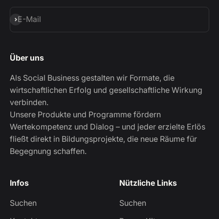
Abonnieren
E-Mail
Über uns
Als Social Business gestalten wir Formate, die
wirtschaftlichen Erfolg und gesellschaftliche Wirkung
verbinden.
Unsere Produkte und Programme fördern
Wertekompetenz und Dialog – und jeder erzielte Erlös
fließt direkt in Bildungsprojekte, die neue Räume für
Begegnung schaffen.
Infos
Nützliche Links
Suchen
Suchen