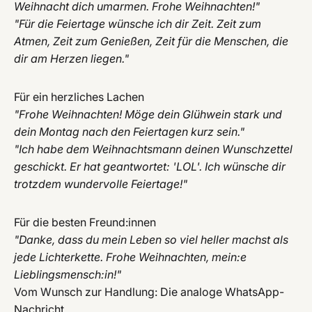
Weihnacht dich umarmen. Frohe Weihnachten!"
"Für die Feiertage wünsche ich dir Zeit. Zeit zum
Atmen, Zeit zum Genießen, Zeit für die Menschen, die
dir am Herzen liegen."
Für ein herzliches Lachen
"Frohe Weihnachten! Möge dein Glühwein stark und
dein Montag nach den Feiertagen kurz sein."
"Ich habe dem Weihnachtsmann deinen Wunschzettel
geschickt. Er hat geantwortet: 'LOL'. Ich wünsche dir
trotzdem wundervolle Feiertage!"
Für die besten Freund:innen
"Danke, dass du mein Leben so viel heller machst als
jede Lichterkette. Frohe Weihnachten, mein:e
Lieblingsmensch:in!"
Vom Wunsch zur Handlung: Die analoge WhatsApp-
Nachricht