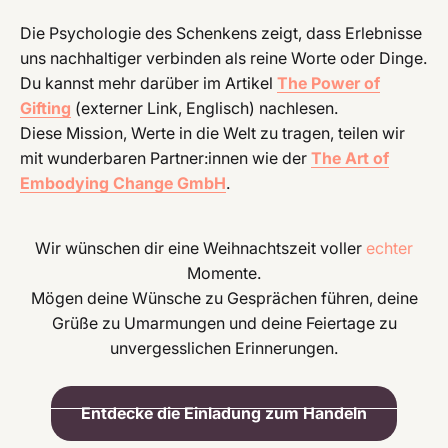
Die Psychologie des Schenkens zeigt, dass Erlebnisse
uns nachhaltiger verbinden als reine Worte oder Dinge.
Du kannst mehr darüber im Artikel
The Power of
Gifting
(externer Link, Englisch) nachlesen.
Diese Mission, Werte in die Welt zu tragen, teilen wir
mit wunderbaren Partner:innen wie der
The Art of
Embodying Change GmbH
.
Wir wünschen dir eine Weihnachtszeit voller
echter
Momente.
Mögen deine Wünsche zu Gesprächen führen, deine
Grüße zu Umarmungen und deine Feiertage zu
unvergesslichen Erinnerungen.
Entdecke die Einladung zum Handeln