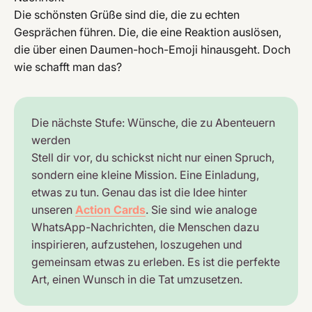
Die schönsten Grüße sind die, die zu echten
Gesprächen führen. Die, die eine Reaktion auslösen,
die über einen Daumen-hoch-Emoji hinausgeht. Doch
wie schafft man das?
Die nächste Stufe: Wünsche, die zu Abenteuern
werden
Stell dir vor, du schickst nicht nur einen Spruch,
sondern eine kleine Mission. Eine Einladung,
etwas zu tun. Genau das ist die Idee hinter
unseren
Action Cards
. Sie sind wie analoge
WhatsApp-Nachrichten, die Menschen dazu
inspirieren, aufzustehen, loszugehen und
gemeinsam etwas zu erleben. Es ist die perfekte
Art, einen Wunsch in die Tat umzusetzen.