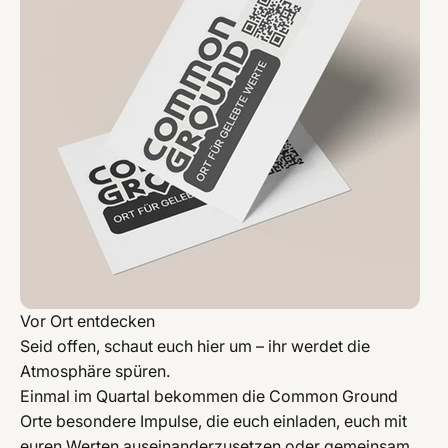
Vor Ort entdecken
Seid offen, schaut euch hier um – ihr werdet die
Atmosphäre spüren.
Einmal im Quartal bekommen die Common Ground
Orte besondere Impulse, die euch einladen, euch mit
euren Werten auseinanderzusetzen oder gemeinsam