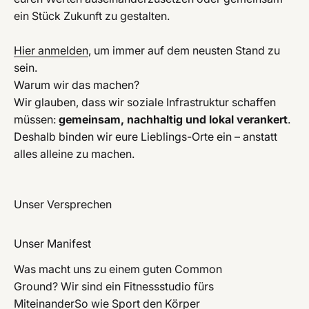
ein Stück Zukunft zu gestalten.
Hier anmelden
, um immer auf dem neusten Stand zu
sein.
Warum wir das machen?
Wir glauben, dass wir soziale Infrastruktur schaffen
müssen:
gemeinsam, nachhaltig und lokal verankert
.
Deshalb binden wir eure Lieblings-Orte ein – anstatt
alles alleine zu machen.
Unser Manifest
Was macht uns zu einem guten Common
Ground? Wir sind ein Fitnessstudio fürs
MiteinanderSo wie Sport den Körper