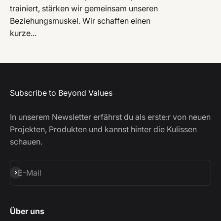
trainiert, stärken wir gemeinsam unseren
Beziehungsmuskel. Wir schaffen einen
kurze...
Subscribe to Beyond Values
In unserem Newsletter erfährst du als erste:r von neuen
Projekten, Produkten und kannst hinter die Kulissen
schauen.
Abonnieren
E-Mail
Über uns