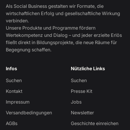
Als Social Business gestalten wir Formate, die
wirtschaftlichen Erfolg und gesellschaftliche Wirkung
verbinden.
Unsere Produkte und Programme fördern
Wertekompetenz und Dialog – und jeder erzielte Erlös
fließt direkt in Bildungsprojekte, die neue Räume für
Begegnung schaffen.
Infos
Nützliche Links
Suchen
Suchen
Kontakt
Presse Kit
Impressum
Jobs
Versandbedingungen
Newsletter
AGBs
Geschichte einreichen