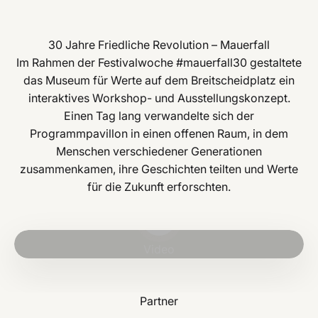
30 Jahre Friedliche Revolution – Mauerfall
Im Rahmen der Festivalwoche #mauerfall30 gestaltete
das Museum für Werte auf dem Breitscheidplatz ein
interaktives Workshop- und Ausstellungskonzept.
Einen Tag lang verwandelte sich der
Programmpavillon in einen offenen Raum, in dem
Menschen verschiedener Generationen
zusammenkamen, ihre Geschichten teilten und Werte
für die Zukunft erforschten.
Video abspielen
Video
Partner