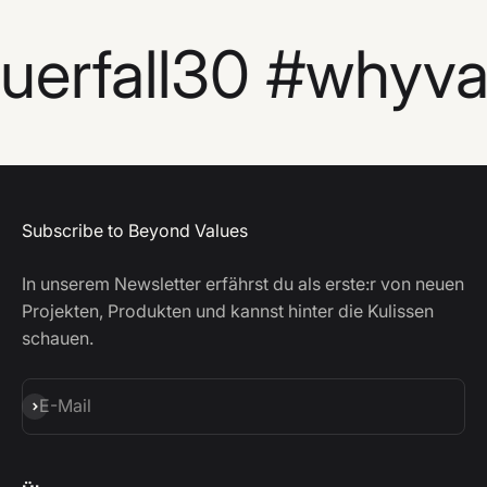
erfall30 #whyva
Subscribe to Beyond Values
In unserem Newsletter erfährst du als erste:r von neuen
Projekten, Produkten und kannst hinter die Kulissen
schauen.
Abonnieren
E-Mail