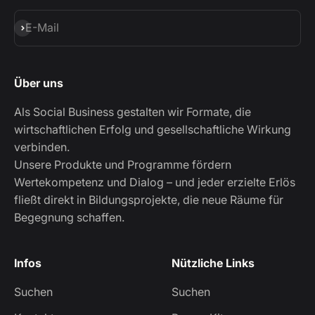
Abonnieren
E-Mail
Über uns
Als Social Business gestalten wir Formate, die
wirtschaftlichen Erfolg und gesellschaftliche Wirkung
verbinden.
Unsere Produkte und Programme fördern
Wertekompetenz und Dialog – und jeder erzielte Erlös
fließt direkt in Bildungsprojekte, die neue Räume für
Begegnung schaffen.
Infos
Nützliche Links
Suchen
Suchen