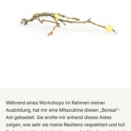
Während eines Workshops im Rahmen meiner
Ausbildung, hat mir eine Mitazubine diesen „Bonsai“-
Ast gebastelt. Sie wollte mir anhand dieses Astes
zeigen, wie sehr sie meine Resilienz respektiert und toll