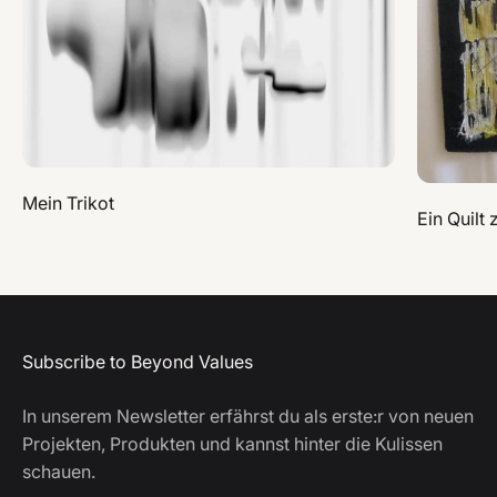
Mein Trikot
Ein Quilt
Subscribe to Beyond Values
In unserem Newsletter erfährst du als erste:r von neuen
Projekten, Produkten und kannst hinter die Kulissen
schauen.