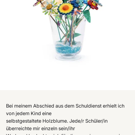
Bei meinem Abschied aus dem Schuldienst erhielt ich
von jedem Kind eine
selbstgestaltete Holzblume. Jede/r Schüler/in
überreichte mir einzeln sein/ihr