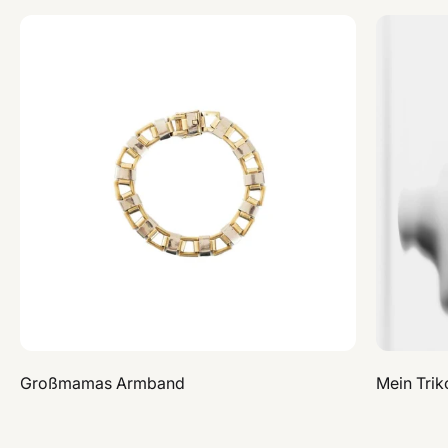
Großmamas Armband
Mein Trik