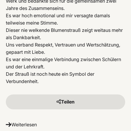
Werk und bedankte sich für die gemeinsamen zwei
Jahre des Zusammenseins.
Es war hoch emotional und mir versagte damals
teilweise meine Stimme.
Dieser nie welkende Blumenstrauß zeigt weitaus mehr
als Dankbarkeit.
Uns verband Respekt, Vertrauen und Wertschätzung,
gepaart mit Liebe.
Es war eine einmalige Verbindung zwischen Schülern
und der Lehrkraft.
Der Strauß ist noch heute ein Symbol der
Verbundenheit.
Teilen
Weiterlesen