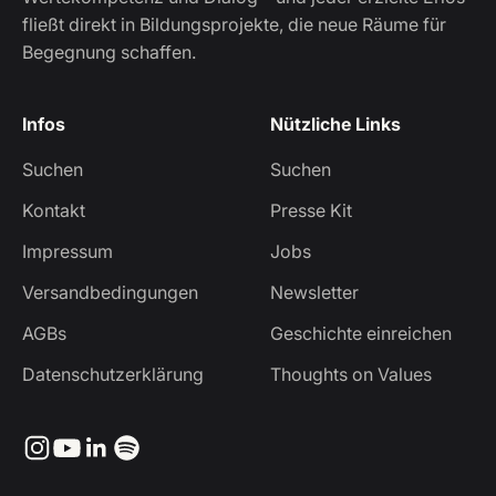
fließt direkt in Bildungsprojekte, die neue Räume für
Begegnung schaffen.
Infos
Nützliche Links
Suchen
Suchen
Kontakt
Presse Kit
Impressum
Jobs
Versandbedingungen
Newsletter
AGBs
Geschichte einreichen
Datenschutzerklärung
Thoughts on Values