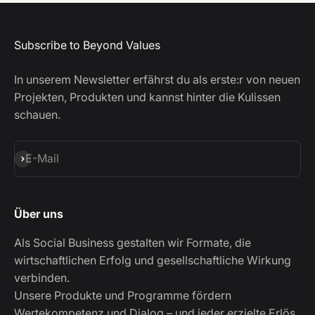
Subscribe to Beyond Values
In unserem Newsletter erfährst du als erste:r von neuen
Projekten, Produkten und kannst hinter die Kulissen
schauen.
Abonnieren
E-Mail
Über uns
Als Social Business gestalten wir Formate, die
wirtschaftlichen Erfolg und gesellschaftliche Wirkung
verbinden.
Unsere Produkte und Programme fördern
Wertekompetenz und Dialog – und jeder erzielte Erlös