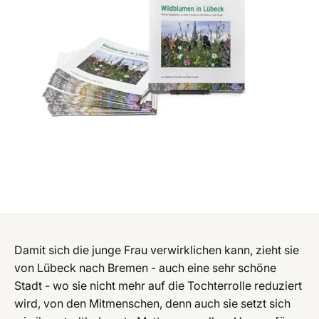
Damit sich die junge Frau verwirklichen kann, zieht sie
von Lübeck nach Bremen - auch eine sehr schöne
Stadt - wo sie nicht mehr auf die Tochterrolle reduziert
wird, von den Mitmenschen, denn auch sie setzt sich