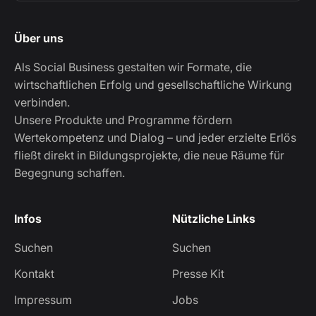
Über uns
Als Social Business gestalten wir Formate, die
wirtschaftlichen Erfolg und gesellschaftliche Wirkung
verbinden.
Unsere Produkte und Programme fördern
Wertekompetenz und Dialog – und jeder erzielte Erlös
fließt direkt in Bildungsprojekte, die neue Räume für
Begegnung schaffen.
Infos
Nützliche Links
Suchen
Suchen
Kontakt
Presse Kit
Impressum
Jobs