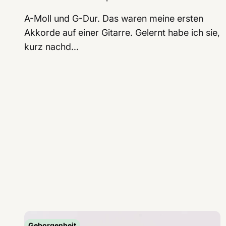
A-Moll und G-Dur. Das waren meine ersten
Akkorde auf einer Gitarre. Gelernt habe ich sie,
kurz nachd...
Geborgenheit