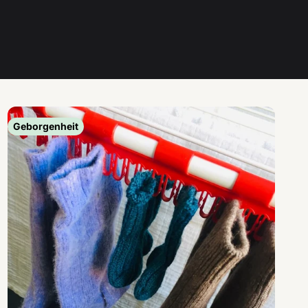
Geborgenheit