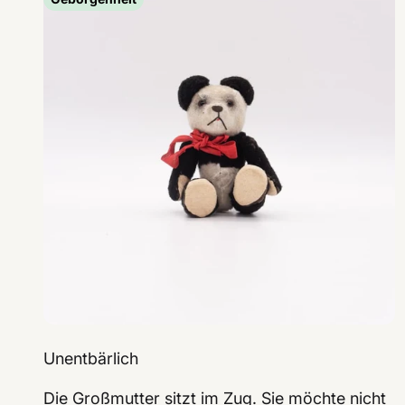
Unentbärlich
Die Großmutter sitzt im Zug. Sie möchte nicht