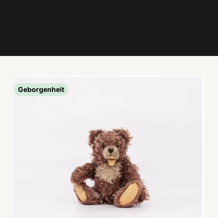
Geborgenheit