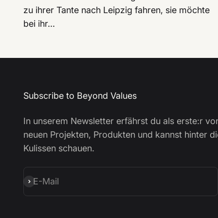
zu ihrer Tante nach Leipzig fahren, sie möchte
bei ihr...
Subscribe to Beyond Values
In unserem Newsletter erfährst du als erste:r vo
neuen Projekten, Produkten und kannst hinter di
Kulissen schauen.
E-Mail
Abonnieren