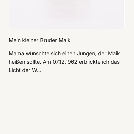
Mein kleiner Bruder Maik
Mama wünschte sich einen Jungen, der Maik
heißen sollte. Am 07.12.1962 erblickte ich das
Licht der W...