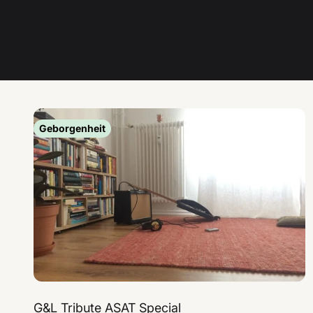
Geborgenheit
G&L Tribute ASAT Special