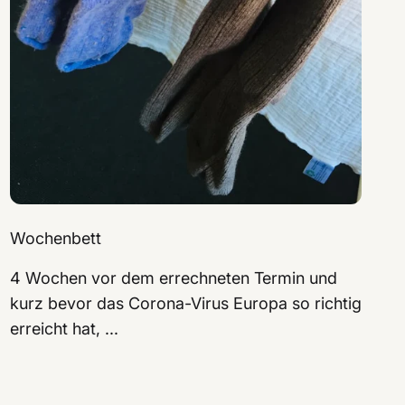
Wochenbett
4 Wochen vor dem errechneten Termin und
kurz bevor das Corona-Virus Europa so richtig
erreicht hat, ...