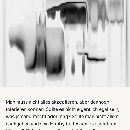
Man muss nicht alles akzeptieren, aber dennoch
tolerieren können. Sollte es nicht eigentlich egal sein,
was jemand macht oder mag? Sollte man nicht allem
nachgehen und sein Hobby bedenkenlos ausführen