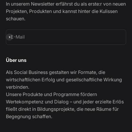
In unserem Newsletter erfährst du als erste:r von neuen
Projekten, Produkten und kannst hinter die Kulissen
schauen.
Abonnieren
E-Mail
Über uns
Als Social Business gestalten wir Formate, die
wirtschaftlichen Erfolg und gesellschaftliche Wirkung
verbinden.
Unsere Produkte und Programme fördern
Wertekompetenz und Dialog – und jeder erzielte Erlös
fließt direkt in Bildungsprojekte, die neue Räume für
Begegnung schaffen.