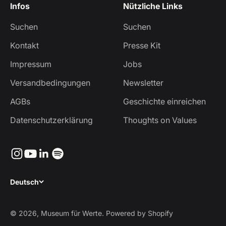
Infos
Nützliche Links
Suchen
Suchen
Kontakt
Presse Kit
Impressum
Jobs
Versandbedingungen
Newsletter
AGBs
Geschichte einreichen
Datenschutzerklärung
Thoughts on Values
Deutsch
© 2026, Museum für Werte. Powered by Shopify