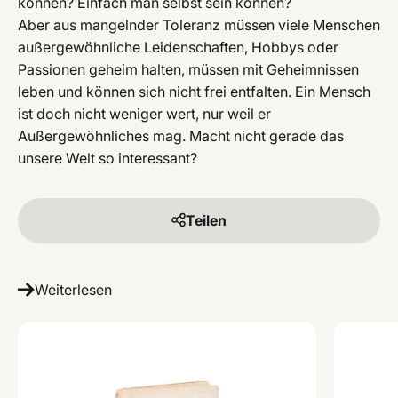
können? Einfach man selbst sein können?
Aber aus mangelnder Toleranz müssen viele Menschen
außergewöhnliche Leidenschaften, Hobbys oder
Passionen geheim halten, müssen mit Geheimnissen
leben und können sich nicht frei entfalten. Ein Mensch
ist doch nicht weniger wert, nur weil er
Außergewöhnliches mag. Macht nicht gerade das
unsere Welt so interessant?
Teilen
Weiterlesen