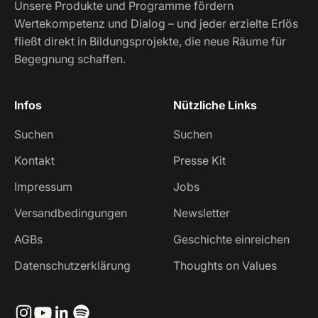
Unsere Produkte und Programme fördern
Wertekompetenz und Dialog – und jeder erzielte Erlös
fließt direkt in Bildungsprojekte, die neue Räume für
Begegnung schaffen.
Infos
Nützliche Links
Suchen
Suchen
Kontakt
Presse Kit
Impressum
Jobs
Versandbedingungen
Newsletter
AGBs
Geschichte einreichen
Datenschutzerklärung
Thoughts on Values