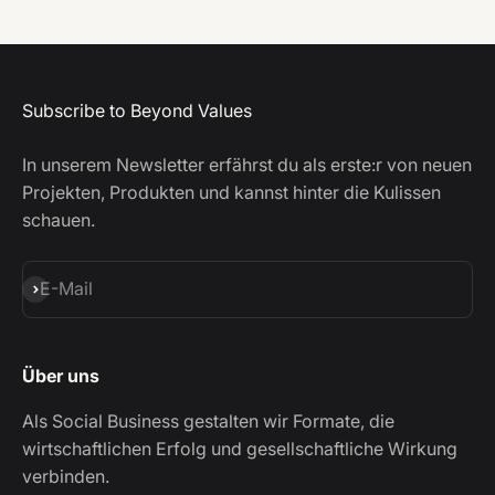
Subscribe to Beyond Values
In unserem Newsletter erfährst du als erste:r von neuen
Projekten, Produkten und kannst hinter die Kulissen
schauen.
Abonnieren
E-Mail
Über uns
Als Social Business gestalten wir Formate, die
wirtschaftlichen Erfolg und gesellschaftliche Wirkung
verbinden.