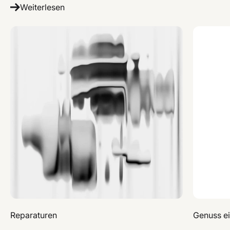
Weiterlesen
Reparaturen
Genuss ei