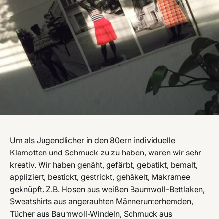
Um als Jugendlicher in den 80ern individuelle
Klamotten und Schmuck zu zu haben, waren wir sehr
kreativ. Wir haben genäht, gefärbt, gebatikt, bemalt,
appliziert, bestickt, gestrickt, gehäkelt, Makramee
geknüpft. Z.B. Hosen aus weißen Baumwoll-Bettlaken,
Sweatshirts aus angerauhten Männerunterhemden,
Tücher aus Baumwoll-Windeln, Schmuck aus