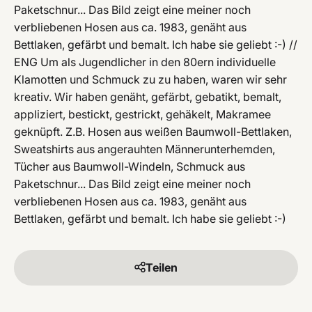
Paketschnur... Das Bild zeigt eine meiner noch
verbliebenen Hosen aus ca. 1983, genäht aus
Bettlaken, gefärbt und bemalt. Ich habe sie geliebt :-) //
ENG Um als Jugendlicher in den 80ern individuelle
Klamotten und Schmuck zu zu haben, waren wir sehr
kreativ. Wir haben genäht, gefärbt, gebatikt, bemalt,
appliziert, bestickt, gestrickt, gehäkelt, Makramee
geknüpft. Z.B. Hosen aus weißen Baumwoll-Bettlaken,
Sweatshirts aus angerauhten Männerunterhemden,
Tücher aus Baumwoll-Windeln, Schmuck aus
Paketschnur... Das Bild zeigt eine meiner noch
verbliebenen Hosen aus ca. 1983, genäht aus
Bettlaken, gefärbt und bemalt. Ich habe sie geliebt :-)
Teilen