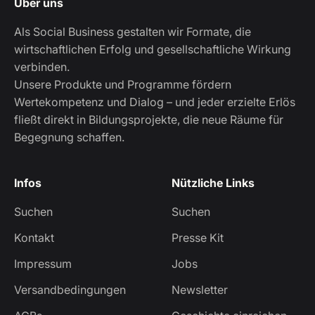
Über uns
Als Social Business gestalten wir Formate, die
wirtschaftlichen Erfolg und gesellschaftliche Wirkung
verbinden.
Unsere Produkte und Programme fördern
Wertekompetenz und Dialog – und jeder erzielte Erlös
fließt direkt in Bildungsprojekte, die neue Räume für
Begegnung schaffen.
Infos
Nützliche Links
Suchen
Suchen
Kontakt
Presse Kit
Impressum
Jobs
Versandbedingungen
Newsletter