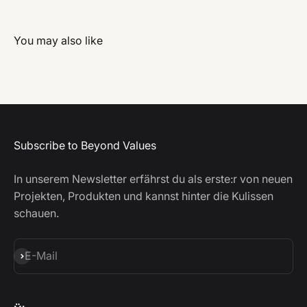
Subscribe to Beyond Values
In unserem Newsletter erfährst du als erste:r von neuen
Projekten, Produkten und kannst hinter die Kulissen
schauen.
Abonnieren
E-Mail